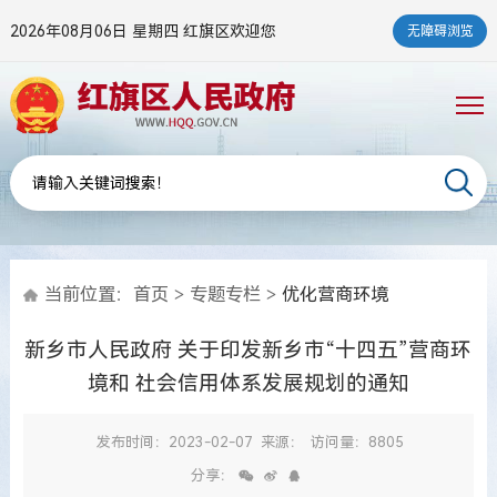
2026年08月06日 星期四
红旗区欢迎您
无障碍浏览
当前位置：
首页
>
专题专栏
>
优化营商环境
新乡市人民政府 关于印发新乡市“十四五”营商环
境和 社会信用体系发展规划的通知
发布时间：2023-02-07
来源：
访问量：8805
分享：