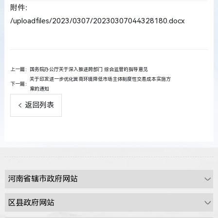
附件：
/uploadfiles/2023/0307/20230307044328180.docx
上一篇：
国务院办公厅关于深入推进跨部门 综合监管的指导意见
关于印发进一步优化营商环境降低市场主体制度性交易成本实施方
下一篇：
案的通知
返回列表