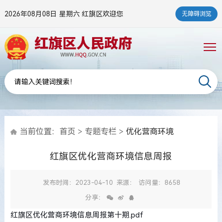
2026年08月08日 星期六
红旗区欢迎您
无障碍浏览
当前位置：
首页
>
专题专栏
>
优化营商环境
红旗区优化营商环境信息周报
发布时间：2023-04-10
来源：
访问量：8658
分享：
红旗区优化营商环境信息周报第十期.pdf