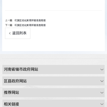
上一篇：
红旗区优化营商环境信息周报
下一篇：
红旗区优化营商环境信息周报
返回列表