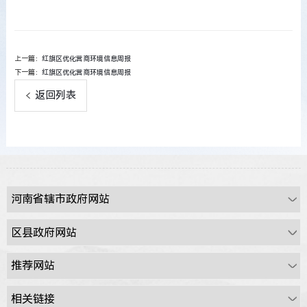
上一篇：
红旗区优化营商环境信息周报
下一篇：
红旗区优化营商环境信息周报
返回列表