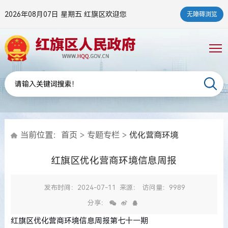
2026年08月07日 星期五
红旗区欢迎您
无障碍浏览
当前位置：
首页
>
专题专栏
>
优化营商环境
红旗区优化营商环境信息周报
发布时间：2024-07-11
来源：
访问量：9989
分享：
红旗区优化营商环境信息周报第七十一期