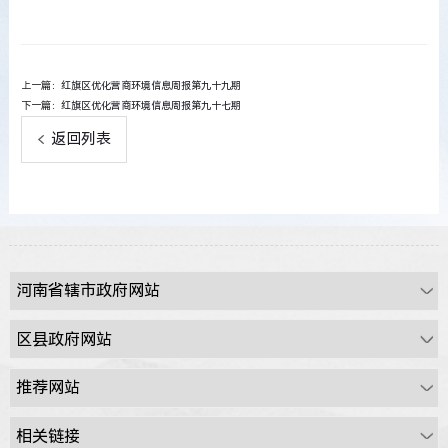
上一篇：
红旗区优化营商环境信息周报第九十九期
下一篇：
红旗区优化营商环境信息周报第九十七期
返回列表