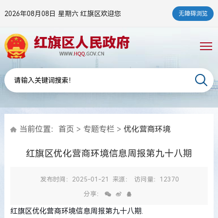
2026年08月08日 星期六
红旗区欢迎您
无障碍浏览
当前位置：
首页
>
专题专栏
>
优化营商环境
红旗区优化营商环境信息周报第九十八期
发布时间：2025-01-21
来源：
访问量：12370
分享：
红旗区优化营商环境信息周报第九十八期.