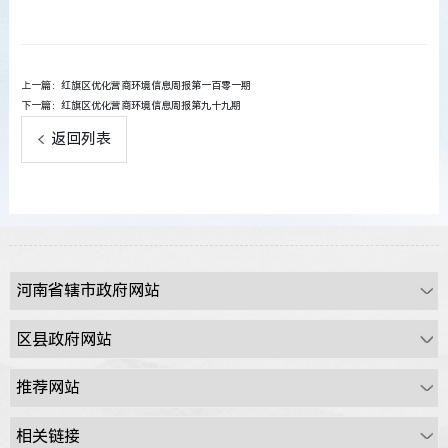
上一篇：
红旗区优化营商环境信息周报第一百零一期
下一篇：
红旗区优化营商环境信息周报第九十九期
返回列表