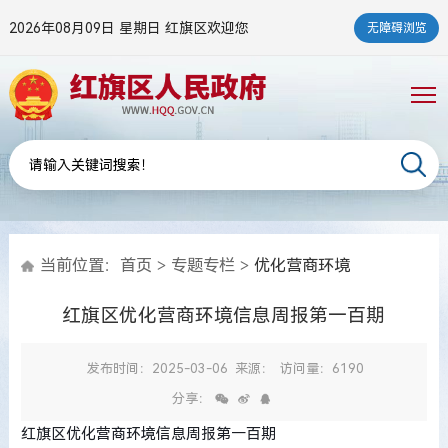
2026年08月09日 星期日
红旗区欢迎您
无障碍浏览
当前位置：
首页
>
专题专栏
>
优化营商环境
红旗区优化营商环境信息周报第一百期
发布时间：2025-03-06
来源：
访问量：6190
分享：
红旗区优化营商环境信息周报第一百期