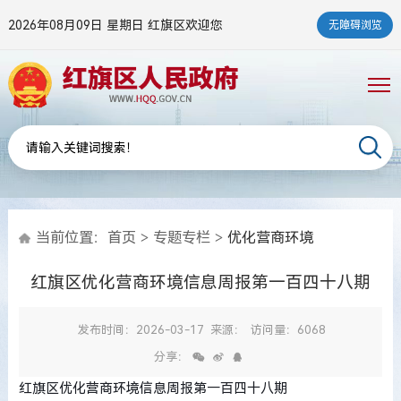
2026年08月09日 星期日
红旗区欢迎您
无障碍浏览
当前位置：
首页
>
专题专栏
>
优化营商环境
红旗区优化营商环境信息周报第一百四十八期
发布时间：2026-03-17
来源：
访问量：6068
分享：
红旗区优化营商环境信息周报第一百四十八期