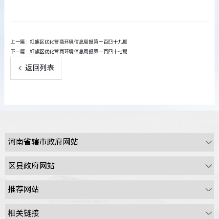
上一篇：
红旗区优化营商环境信息周报第一百四十九期
下一篇：
红旗区优化营商环境信息周报第一百四十七期
返回列表