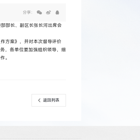
分享：
传部部长、副区长张长河出席会
工作方案》，并对本次督导评价
任务，各单位要加强组织领导，细
工作。
返回列表