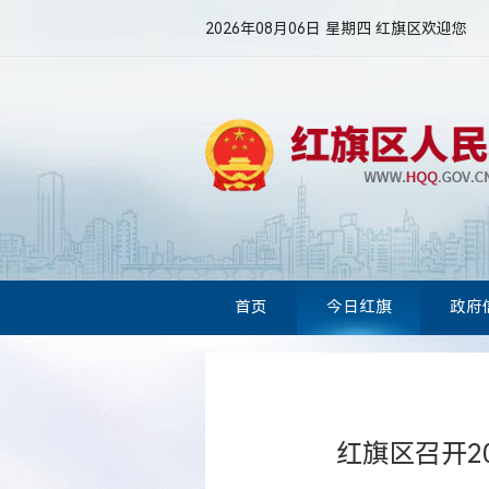
2026年08月06日 星期四
红旗区欢迎您
首页
今日红旗
政府
红旗区召开2