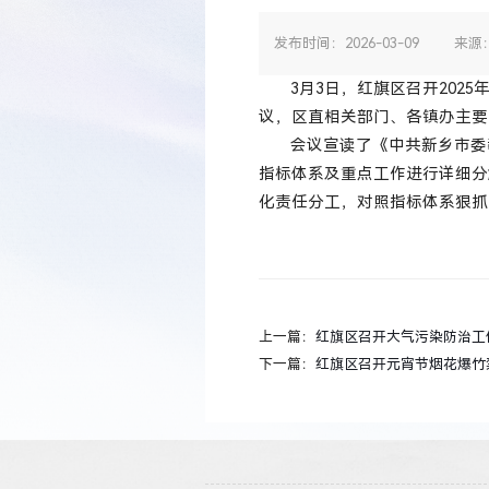
发布时间：2026-03-09
来源
3月3日，红旗区召开20
议，区直相关部门、各镇办主要
会议宣读了《中共新乡市委
指标体系及重点工作进行详细分
化责任分工，对照指标体系狠抓
上一篇：
红旗区召开大气污染防治工
下一篇：
红旗区召开元宵节烟花爆竹