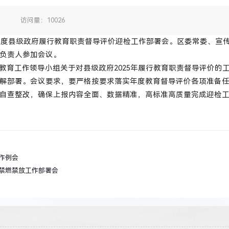
：
访问量：10026
25年度县级政府履行教育职责督导评价迎检工作部署会。区委常委、宣
负责人参加会议。
教育工作领导小组关于对县级政府2025年履行教育职责督导评价的
解部署。会议要求，要严格按要求落实年度教育督导评价各项准备
自查整改，确保上报内容全面、数据精准，高标准高质量完成迎检
作例会
禁燃禁放工作部署会