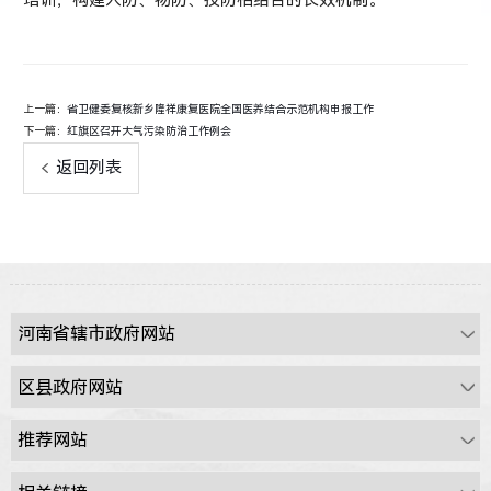
培训，构建人防、物防、技防相结合的长效机制。
上一篇：
省卫健委复核新乡隆祥康复医院全国医养结合示范机构申报工作
下一篇：
红旗区召开大气污染防治工作例会
返回列表