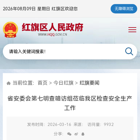
2026年08月09日 星期日
红旗区欢迎您
无障碍浏览
当前位置：
首页
>
今日红旗
>
红旗要闻
省安委会第七明查暗访组莅临我区检查安全生产
工作
发布时间：2026-03-16
来源：
访问量：9932
分享：