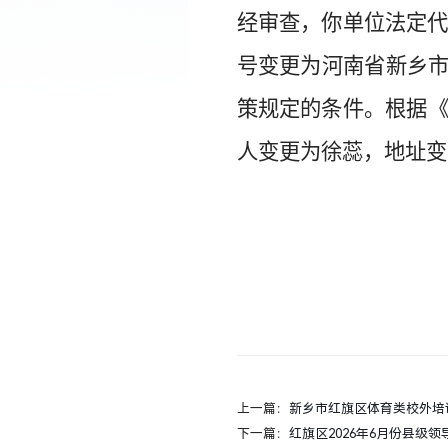
经审查，你单位法定
号变更为河南省新乡市
策规定的条件。根据
人变更为
徐蕊，地址变
上一篇：
新乡市红旗区体育类校外培
下一篇：
红旗区2026年6月份县级