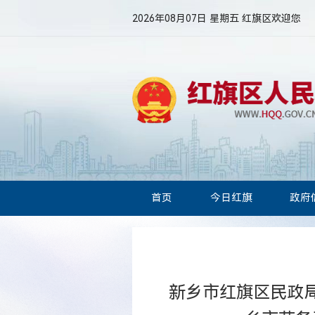
2026年08月07日 星期五
红旗区欢迎您
首页
今日红旗
政府
新乡市红旗区民政