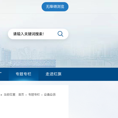
无障碍浏览
”
专题专栏
走进红旗
当前位置：
首页
专题专栏
公告公示
>
>