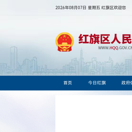
2026年08月07日 星期五
红旗区欢迎您
首页
今日红旗
政府