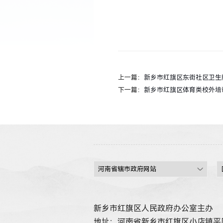
2
上一篇：
新乡市红旗区东街社区卫生
下一篇：
新乡市红旗区体育类校外培
新乡市红旗区人民政府办公室主办
地址：河南省新乡市红旗区小店镇平原