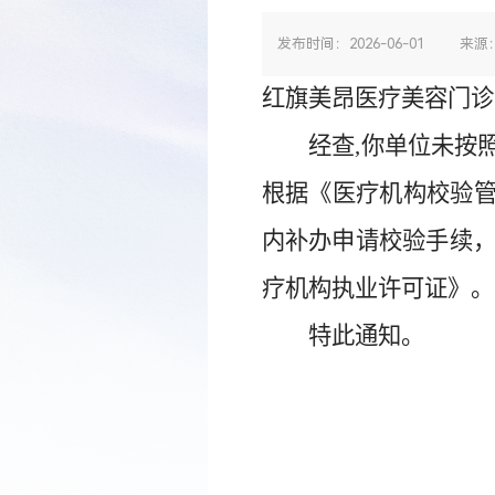
发布时间：2026-06-01
来源
红旗美昂医疗美容门诊
经查
,
你单位未按
根据《医疗机构校验
内补办申请校验手续
疗机构执业许可证》。
特此通知。