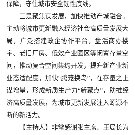
保障，守住城市安全韧性底线。
三是聚焦谋发展，加快推动产城融合。
主动将城市更新融入经济社会高质量发展大
局，广泛搭建政企协作平台，盘活商办楼
宇、老旧厂房、低效产业园区等闲置存量空
间，推动复合空间集约开发，提升新产业新
业态适配度，加快
“腾笼换鸟”，在存量之上
谋增量，形成新质生产力“新聚点”，助推经
济高质量发展，为城市更新发展注入源源不
断的新活力。
【主持人】非常感谢
张主席
、王局长为