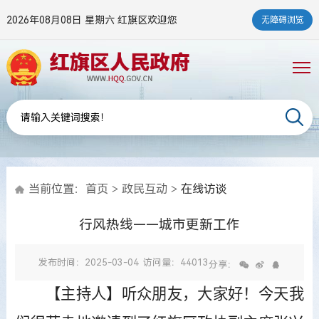
2026年08月08日 星期六
红旗区欢迎您
无障碍浏览
当前位置：
首页
>
政民互动
>
在线访谈
行风热线——城市更新工作
发布时间：2025-03-04
访问量：44013
分享：
【主持人】听众朋友，大家好！今天我