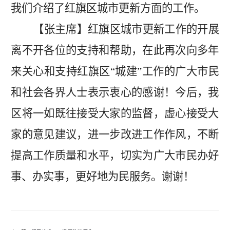
我们介绍了红旗
区城市更新方面的工作。
【
张主席
】红旗区城市更新工作的开展
离不开各位的支持和帮助，在此再次向多年
来关心和支持红旗区
“城建”工作的广大市民
和社会各界人士表示衷心的感谢！今后，我
区将一如既往接受大家的监督，虚心接受大
家的意见建议，进一步改进工作作风，不断
提高工作质量和水平，切实为广大市民办好
事、办实事，
更好地为民服务。谢谢！