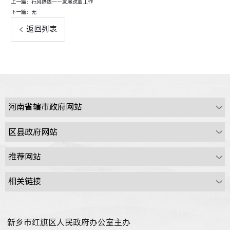
上一篇：
行风热线——发展改革工作
下一篇：
无
返回列表
新乡市红旗区人民政府办公室主办