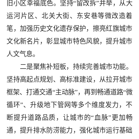
旧小区幸福底色。坚持“留改拆”并举，从大
运河片区、北关大街、东安巷等微改造着
笔，加强历史文化遗存保护，擦亮红旗城市
文化新名片，彰显城市特色风貌，提升城市
人文气息。
二是聚焦补短板，持续完善城市功能。
坚持高起点规划、高标准建设，从拉开城市
框架、打通交通
“主动脉”，再到畅通道路“微
循环”、升级地下管网等多个维度发力，不
断提升道路品质，让城市的“血脉”更加畅
通，提升排水防涝能力，强化城市运行基础