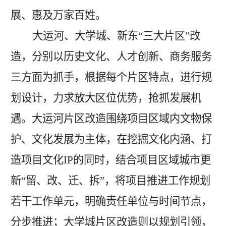
展、惠及万家百姓。
大运河、大学城、新东
“三大片区”改
造，分别以历史文化、人才创新、商务服务
三方面为抓手，根据每个片区特点，进行规
划设计，力求放大区位优势，抢抓发展机
遇。大运河片区改造围绕项目区域内文物保
护、文化发展为主体，在挖掘文化内涵、打
造项目文化IP的同时，结合项目区域城市更
新“留、改、迁、拆”，将项目推进工作规划
若干工作单元
，
明确责任单位与时间节点，
分步推进；大学城片区改造则以规划引领，