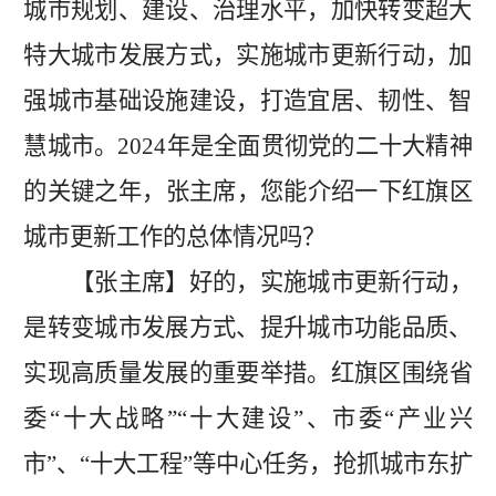
城市规划、建设、治理水平，加快转变超大
特大城市发展方式，实施城市更新行动，加
强城市基础设施建设，打造宜居、韧性、智
慧城市。
2024年是全面贯彻党的二十大精神
的关键之年，
张
主席
，您能介绍一下红旗区
城市更新工作的总体情况吗？
【张主席】好的，实施城市更新行动，
是转变城市发展方式、提升城市功能品质、
实现高质量发展的重要举措。红旗区围绕
省
委
“十大战略”“十大建设”、市委“产业兴
市”、“十大工程”等中心任务，
抢抓城市东扩