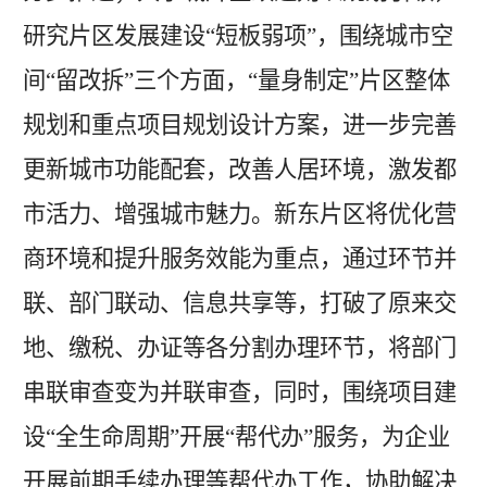
研究片区发展建设
“短板弱项”，围绕城市空
间“留改拆”三个方面，“量身制定”片区整体
规划和重点项目规划设计方案，进一步完善
更新城市功能配套，改善人居环境，激发都
市活力、增强城市魅力。新东片区将优化营
商环境和提升服务效能为重点，通过环节并
联、部门联动、信息共享等，打破了原来交
地、缴税、办证等各分割办理环节，将部门
串联审查变为并联审查，同时，围绕项目建
设“全生命周期”开展“帮代办”服务，为企业
开展前期手续办理等帮代办工作，协助解决