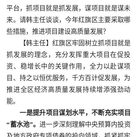
平台，抓项目就是抓发展，谋项目就是谋未
来。请韩主任谈谈，今年红旗区主要采取哪
些措施，推进项目建设高质量发展？
【
韩主任
】
红旗区牢固树立抓项目就是
抓发展的理念，充分发挥重大项目在促投
资、稳增长中的关键作用，全力以赴谋项
目、持之以恒优服务，千方百计促发展，为
推进全区经济高质量发展持续增添强劲动
能。
一是提升项目谋划水平，不断充实项目
“蓄水池”。
进一步深刻理解中央预算内投资
及地方政府专项债券的投向领域，抓紧抓牢