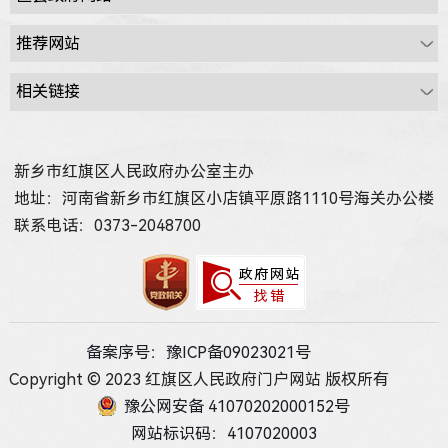
新乡市红旗区人民政府办公室主办
地址：河南省新乡市红旗区小店镇平原路1110号海关办公楼
联系电话：0373-2048700
备案序号：豫ICP备09023021号
Copyright © 2023 红旗区人民政府门户网站 版权所有
豫公网安备 41070202000152号
网站标识码：4107020003