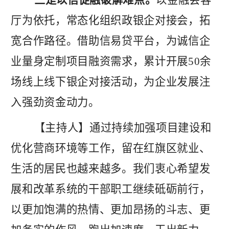
厅为依托，常态化组织政银企对接会，拓
宽合作路径。借助信易贷平台，为诚信企
业量身定制项目融资需求，累计开展
50余
场线上线下银企对接活动，为企业发展注
入强劲资金动力。
【主持人】通过持续加强项目建设和
优化营商环境等工作，留在红旗区就业、
生活的居民也越来越多。我们衷心希望发
展和改革系统的干部职工继续砥砺前行，
以更加饱满的热情、更加昂扬的斗志、更