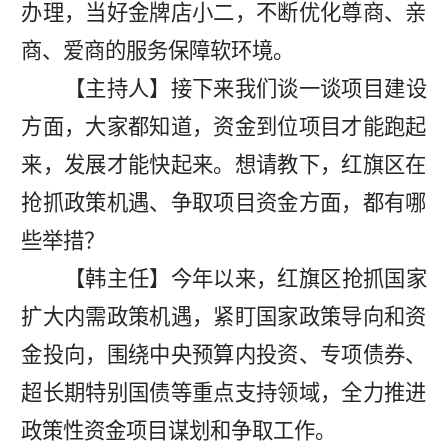
办理，当好金牌店小二，不断优化尊商、亲
商、爱商的服务保障软环境。
【主持人】接下来我们谈一谈项目建设
方面，大家都知道，资金到位项目才能跑起
来，发展才能快起来。想请教下，红旗区在
抢抓政策机遇、争取项目资金方面，都有哪
些举措？
【韩主任】今
年以来，红旗区抢抓国家
扩大内需政策机遇，紧盯国家政策导向和资
金投向，围绕中央预算内投资、专项债券、
超长期特别国债等重点支持领域，全力推进
政策性资金项目谋划和争取工作。