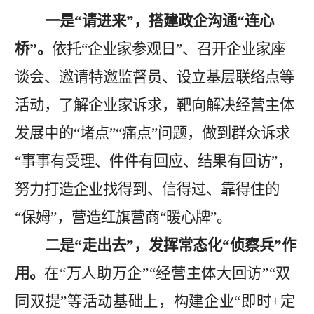
一是
“请进来”，搭建政企沟通“连心
桥”。
依托
“企业家参观日”、召开企业家座
谈会、邀请特邀监督员、设立基层联络点等
活动，了解企业家诉求，靶向解决经营主体
发展中的“堵点”“痛点”问题，做到群众诉求
“事事有受理、件件有回应、结果有回访”，
努力打造企业找得到、信得过、靠得住的
“保姆”，营造红旗营商“暖心牌”。
二是
“走出去”，发挥常态化“侦察兵”作
用。
在
“万人助万企”“经营主体大回访”“双
同双提”等活动基础上，构建企业“即时+定