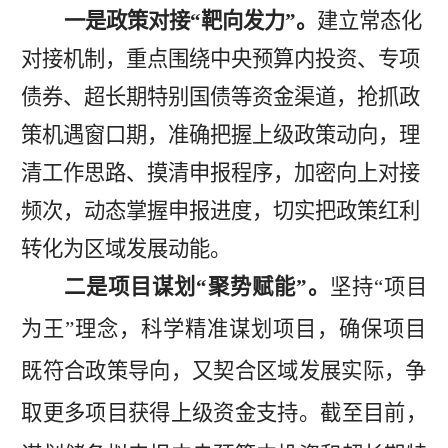
一是政策对接
“靶向发力”。
建立常态化
对接机制，重点围绕中央预算内投资、专项
债券、超长期特别国债等资金渠道，抢抓政
策机遇窗口期，准确把握上级政策动向，理
清工作思路、摸清申报程序，加密向上对接
频次，动态掌握申报进度，切实把政策红利
转化为区域发展动能。
二是项目谋划
“聚势赋能”。
坚持
“项目
为王”理念，科学精准谋划项目，确保项目
既符合政策导向，又契合区域发展实际，争
取更多项目获得上级资金支持。
截至目前，