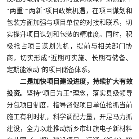
“两重”“两新”项目政策机遇，在项目谋划和
包装方面加强与项目单位的对接和联系，切
实提升项目谋划和包装的精准度。同时，积
极抢占项目谋划先机，提前与相关部门协
商，切实形成“近期可实施、长期有储备、
定期能滚动”的项目储备体系。
二是加快项目建设进度，持续扩大有效
投资。
坚持
“项目为王”理念，落实县级领导
分包项目制度，指导督促项目单位抢抓当前
施工有利时机，科学调配力量，开足马力抓
建设，全力以赴推动新乡市红旗电子新材料