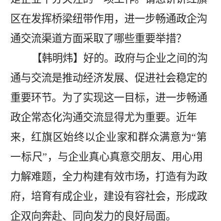
区在发挥桥梁纽带作用，进一步畅通政企沟
通交流渠道方面采取了哪些重要举措？
【
韩明炜
】
好的。
政府与企业之间的沟
通与交流是推动经济发展、促进社会稳定的
重要环节。为了实现这一目标，进一步畅通
政企常态化沟通交流显得尤为重要。
近年
来，
红旗区始终以企业家和群众满意为
“第
一标尺”
，与企业真心真意交朋友、用心用
力解难题，全力构建有效市场，打造有为政
府，培育有成企业，建设有容社会，形成政
企双向奔赴、同向发力的良好局面。