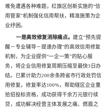
难免遭遇各种难题，红旗区创新实施的
“信
用管家”机制强化信用帮扶，精准施策为企
业纾困。
一是高效修复消除痛点。
建立
“预先提
醒－专业辅导－提速办理”的高效信用修复
机制，为企业提供“一企一策”的贴心服
务，将企业信用修复周期压缩至最快3日办
结。已累计助力200余条跨省市行政处罚信
用修复，修复率达100%，帮助辖区企业重
拾招投标资格，成功获得千余万元银行续
贷，成功解决经营主体发展之痛、燃眉之