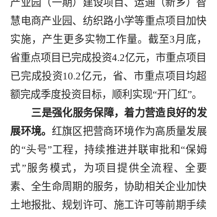
产业园（一期）建设项目、运通（新乡）智
慧电商产业园、纺织路小学等重点项目加快
实施，产生更多实物工作量。截至3月底，
省重点项目已完成投资4.2亿元，市重点项目
已完成投资10.2亿元，省、市重点项目均超
额完成季度投资目标，顺利实现“开门红”。
三是强化服务保障，着力营造良好的发
展环境。
红旗区把营商环境作为高质量发展
的
“头号”工程，持续推进并联审批和“保姆
式”服务模式，为项目提供全流程、全要
素、全生命周期的服务，协助相关企业加快
土地报批、规划许可、施工许可等前期手续