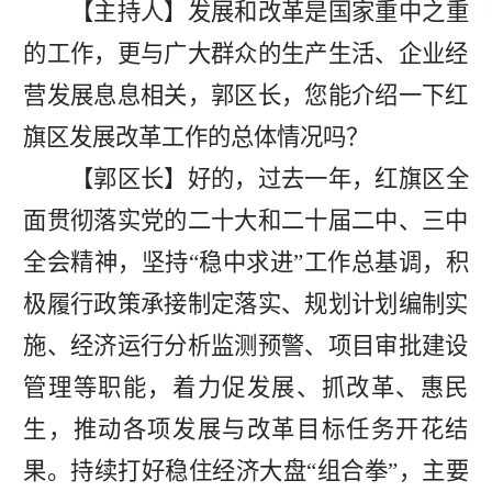
【主持人】发展和改革是国家重中之重
的工作，更与广大群众的生产生活、企业经
营发展息息相关，郭区长，您能介绍一下红
旗区发展改革工作的总体情况吗？
【郭区长】好的，过去一年，红旗区全
面贯彻落实党的二十大和二十届二中、三中
全会精神，坚持
“稳中求进”工作总基调，积
极履行政策承接制定落实、规划计划编制实
施、经济运行分析监测预警、项目审批建设
管理等职能，着力促发展、抓改革、惠民
生，推动各项发展与改革目标任务开花结
果。持续打好稳住经济大盘“组合拳”，主要