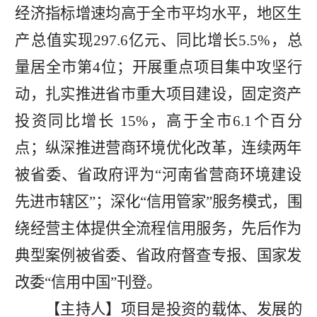
经济指标增速均高于全市平均水平，地区生
产总值实现297.6亿元、同比增长5.5%，总
量居全市第4位；开展重点项目集中攻坚行
动，扎实推进省市重大项目建设，固定资产
投资同比增长 15%，高于全市6.1个百分
点；纵深推进营商环境优化改革，连续两年
被省委、省政府评为“河南省营商环境建设
先进市辖区”；深化“信用管家”服务模式，围
绕经营主体提供全流程信用服务，先后作为
典型案例被省委、省政府督查专报、国家发
改委“信用中国”刊登。
【主持人】项目是投资的载体、发展的