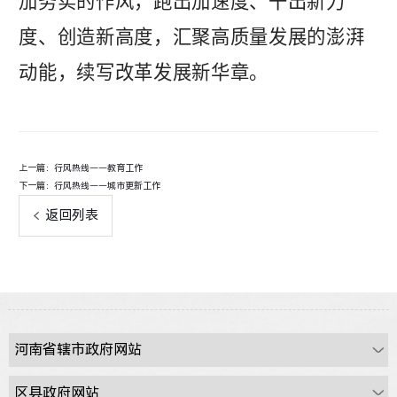
加务实的作风，跑出加速度、干出新力
度、创造新高度，汇聚高质量发展的澎湃
动能，续写改革发展新华章。
上一篇：
行风热线——教育工作
下一篇：
行风热线——城市更新工作
返回列表