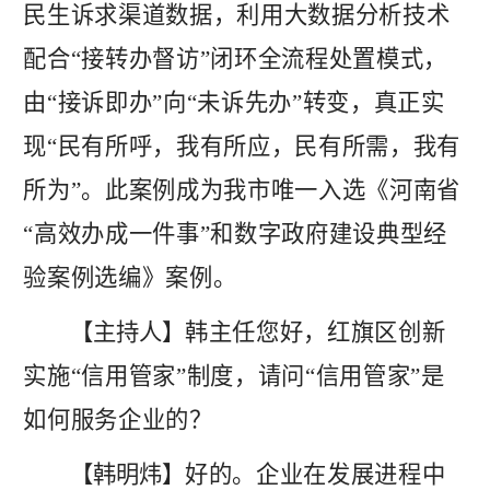
民生诉求渠道数据，利用大数据分析技术
配合“接转办督访”闭环全流程处置模式，
由“接诉即办”向“未诉先办”转变，真正实
现“民有所呼，我有所应，民有所需，我有
所为”。此案例成为我市唯一入选《河南省
“高效办成一件事”和数字政府建设典型经
验案例选编》案例。
【主持人】
韩主任您好，红旗区创新
实施
“信用管家”制度，请问“信用管家”是
如何服务企业的？
【
韩明炜
】
好的。企业在发展进程中