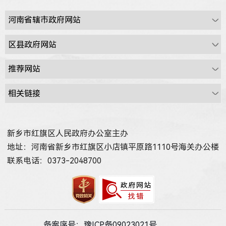
新乡市红旗区人民政府办公室主办
地址：河南省新乡市红旗区小店镇平原路1110号海关办公楼
联系电话：0373-2048700
备案序号：豫ICP备09023021号