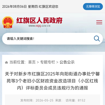
2026年08月06日 星期四
红旗区欢迎您
无障碍浏览
当前位置：
首页
>
专题专栏
>
公告公示
关于对新乡市红旗区2025年向阳街道办事处宁馨
苑等3个老旧小区财政资金改造项目（小区红线
内）评标委员会成员违规行为的通报
发布时间：2026-05-25
来源：
访问量：8152