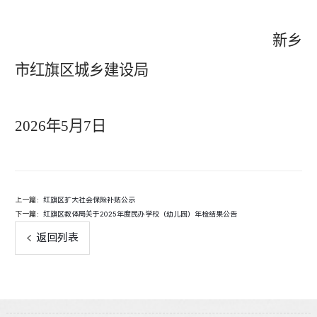
新乡
市红旗区城乡建设局
2026年5月7日
上一篇：
红旗区扩大社会保险补贴公示
下一篇：
红旗区教体局关于2025年度民办学校（幼儿园）年检结果公告
返回列表