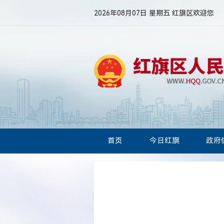
2026年08月07日 星期五
红旗区欢迎您
首页
今日红旗
政府