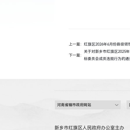
上一篇：
红旗区2026年6月份县级
关于对新乡市红旗区202
下一篇：
标委员会成员违规行为的通
新乡市红旗区人民政府办公室主办