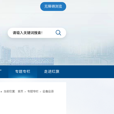
无障碍浏览
”
专题专栏
走进红旗
当前位置：
首页
专题专栏
公告公示
>
>