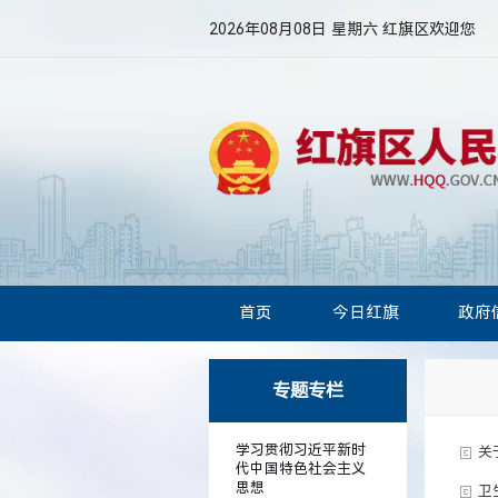
2026年08月08日 星期六
红旗区欢迎您
首页
今日红旗
政府
专题专栏
学习贯彻习近平新时
关
代中国特色社会主义
思想
卫