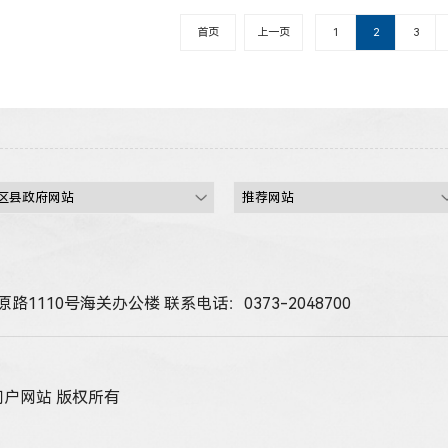
首页
上一页
1
2
3
路1110号海关办公楼
联系电话：0373-2048700
政府门户网站 版权所有