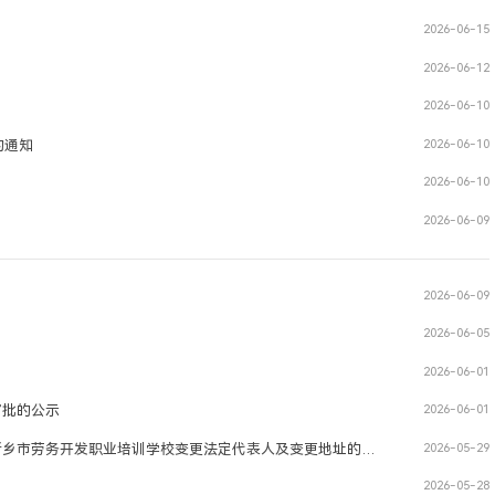
2026-06-15
2026-06-12
2026-06-10
的通知
2026-06-10
2026-06-10
2026-06-09
2026-06-09
2026-06-05
2026-06-01
审批的公示
2026-06-01
新乡市红旗区民政局关于同意新乡市红旗区文化街社区卫生服务中心章程核准、新乡市劳务开发职业培训学校变更法定代表人及变更地址的批复
2026-05-29
2026-05-28