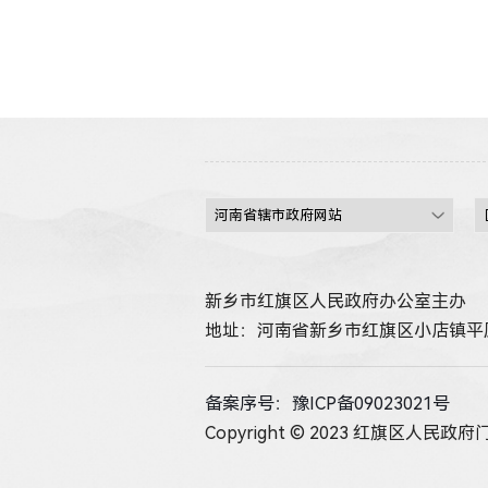
新乡市红旗区人民政府办公室主办
地址：河南省新乡市红旗区小店镇平原
备案序号：豫ICP备09023021号
Copyright © 2023 红旗区人民