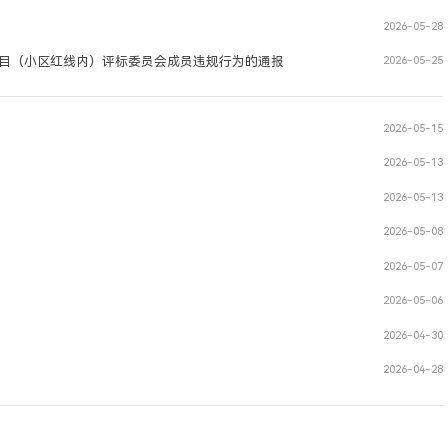
2026-05-28
项目（小区红线内）评标委员会成员违规行为的通报
2026-05-25
2026-05-15
2026-05-13
2026-05-13
2026-05-08
2026-05-07
2026-05-06
2026-04-30
2026-04-28