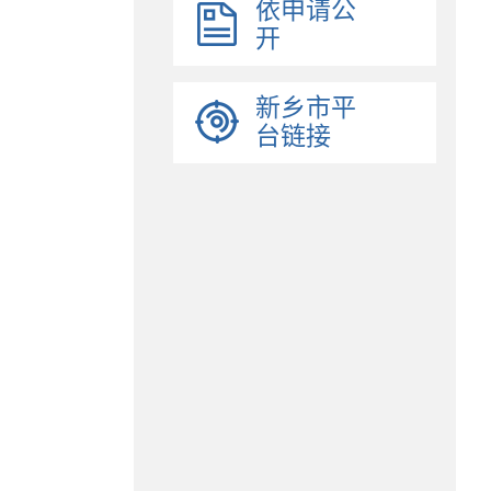
依申请公
开
新乡市平
台链接