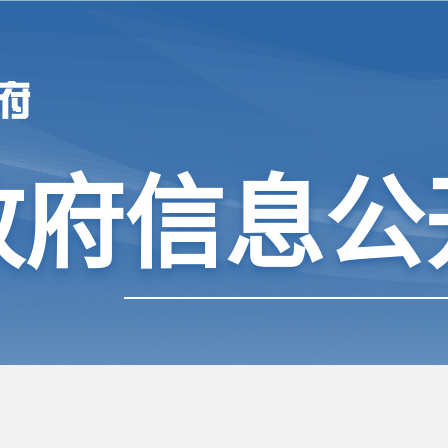
政府信息公