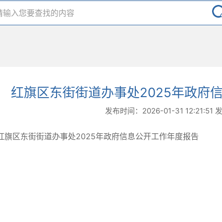
红旗区东街街道办事处2025年政府
发布时间：2026-01-31 12:21:51
红旗区东街街道办事处2025年政府信息公开工作年度报告