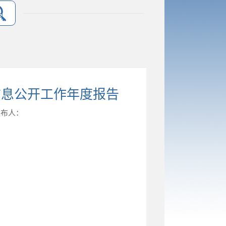
信息公开工作年度报告
发布人：