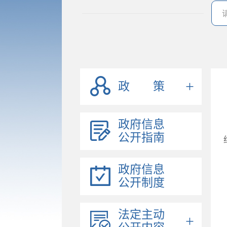
政 策
政府信息
公开指南
政府信息
公开制度
法定主动