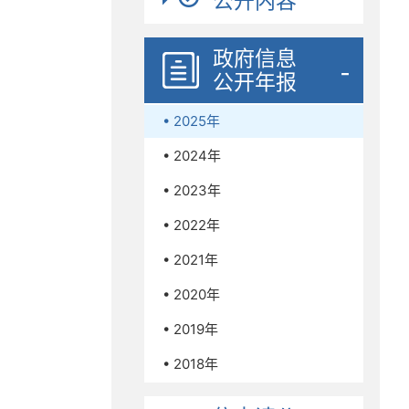
公开内容
政府信息
公开年报
• 2025年
• 2024年
• 2023年
• 2022年
• 2021年
• 2020年
• 2019年
• 2018年