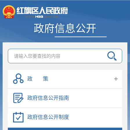
政府信息公开
政 策
政府信息公开指南
政府信息公开制度