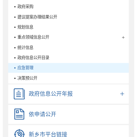
• 政府采购
• 建议提案办理结果公开
• 规划信息
• 重点领域信息公开
• 统计信息
• 政府信息公开目录
• 应急管理
• 决策预公开
政府信息公开年报
依申请公开
新乡市平台链接