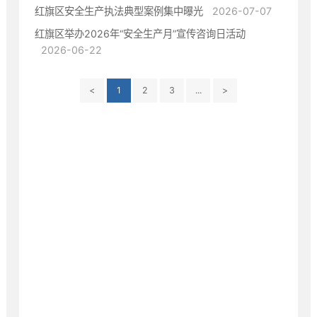
红旗区安全生产执法典型案例集中曝光
2026-07-07
红旗区举办2026年“安全生产月”宣传咨询日活动
2026-06-22
<
1
2
3
...
>