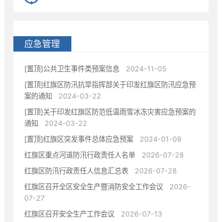
应急管理
[置顶]公共卫生事件类预案信息
2024-11-05
[置顶]红旗区防汛抗旱指挥部关于印发红旗区防汛应急预
案的通知
2024-03-22
[置顶]关于印发红旗区防范低温雨雪冰冻灾害应急预案的
通知
2024-03-22
[置顶]红旗区突发事件总体应急预案
2024-01-09
红旗区重点河道防汛行政责任人名单
2026-07-28
红旗区防汛行政责任人信息汇总表
2026-07-28
红旗区召开全区安全生产暨消防安全工作会议
2026-
07-27
红旗区召开安全生产工作会议
2026-07-13