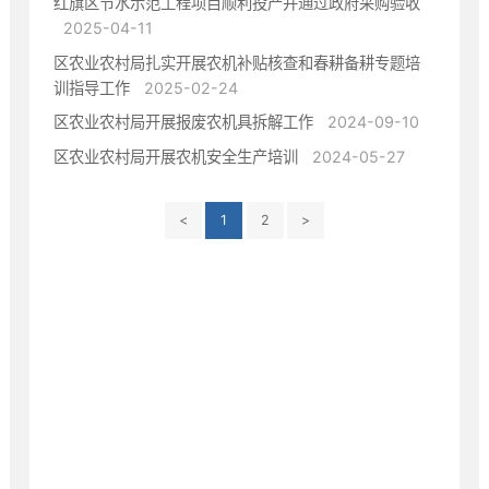
红旗区节水示范工程项目顺利投产并通过政府采购验收
2025-04-11
区农业农村局扎实开展农机补贴核查和春耕备耕专题培
训指导工作
2025-02-24
区农业农村局开展报废农机具拆解工作
2024-09-10
区农业农村局开展农机安全生产培训
2024-05-27
<
1
2
>