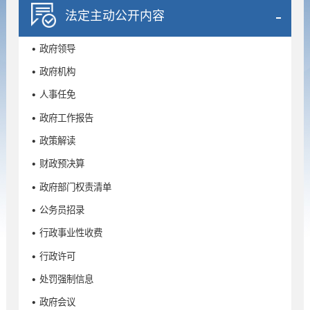
法定主动公开内容
• 政府领导
• 政府机构
• 人事任免
• 政府工作报告
• 政策解读
• 财政预决算
• 政府部门权责清单
• 公务员招录
• 行政事业性收费
• 行政许可
• 处罚强制信息
• 政府会议