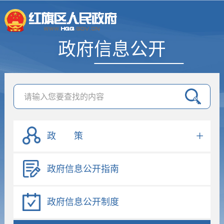
政府信息公开
政 策
政府信息公开指南
政府信息公开制度