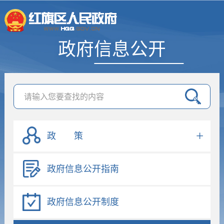
政府信息公开
政 策
政府信息公开指南
政府信息公开制度