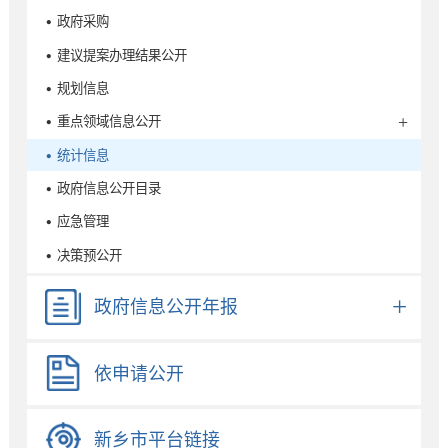
• 政府采购
• 建议提案办理结果公开
• 规划信息
• 重点领域信息公开
• 统计信息
• 政府信息公开目录
• 应急管理
• 决策预公开
政府信息公开年报
依申请公开
新乡市平台链接