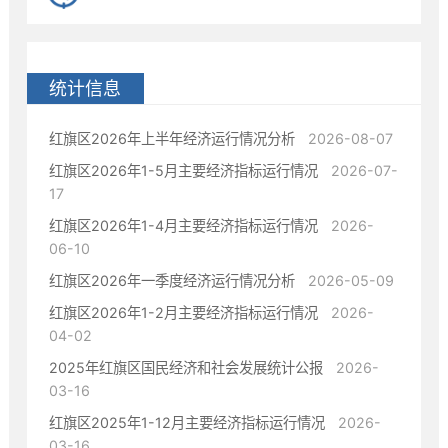
统计信息
红旗区2026年上半年经济运行情况分析
2026-08-07
红旗区2026年1-5月主要经济指标运行情况
2026-07-
17
红旗区2026年1-4月主要经济指标运行情况
2026-
06-10
红旗区2026年一季度经济运行情况分析
2026-05-09
红旗区2026年1-2月主要经济指标运行情况
2026-
04-02
2025年红旗区国民经济和社会发展统计公报
2026-
03-16
红旗区2025年1-12月主要经济指标运行情况
2026-
03-16