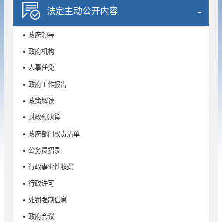
法定主动公开内容
• 政府领导
• 政府机构
• 人事任免
• 政府工作报告
• 政策解读
• 财政预决算
• 政府部门权责清单
• 公务员招录
• 行政事业性收费
• 行政许可
• 处罚强制信息
• 政府会议