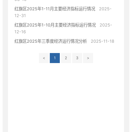
红旗区2025年1-11月主要经济指标运行情况
2025-
12-31
红旗区2025年1-10月主要经济指标运行情况
2025-
12-16
红旗区2025年三季度经济运行情况分析
2025-11-18
<
1
2
3
>