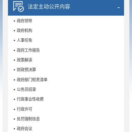
法定主动公开内容
• 政府领导
• 政府机构
• 人事任免
• 政府工作报告
• 政策解读
• 财政预决算
• 政府部门权责清单
• 公务员招录
• 行政事业性收费
• 行政许可
• 处罚强制信息
• 政府会议