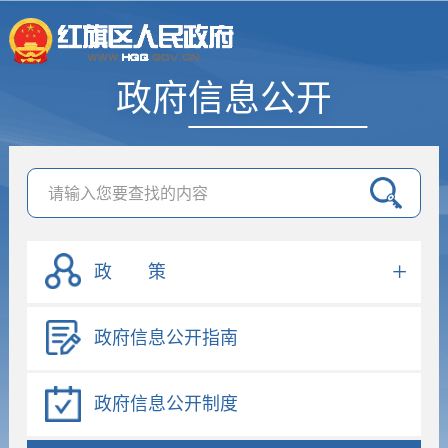
政府信息公开
政 策
政府信息公开指南
政府信息公开制度