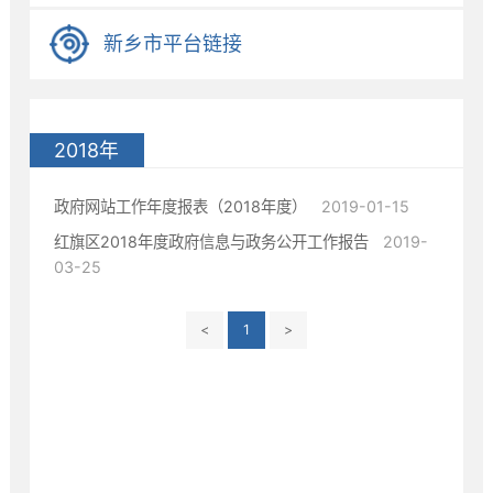
新乡市平台链接
2018年
政府网站工作年度报表（2018年度）
2019-01-15
红旗区2018年度政府信息与政务公开工作报告
2019-
03-25
<
1
>