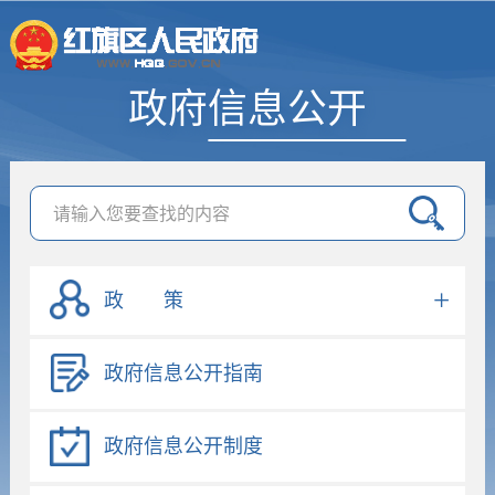
政府信息公开
政 策
政府信息公开指南
政府信息公开制度