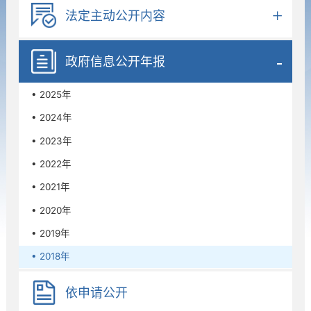
法定主动公开内容
政府信息公开年报
• 2025年
• 2024年
• 2023年
• 2022年
• 2021年
• 2020年
• 2019年
• 2018年
依申请公开